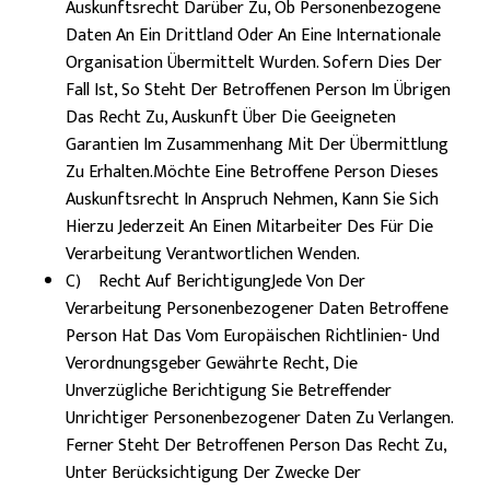
Auskunftsrecht Darüber Zu, Ob Personenbezogene
Daten An Ein Drittland Oder An Eine Internationale
Organisation Übermittelt Wurden. Sofern Dies Der
Fall Ist, So Steht Der Betroffenen Person Im Übrigen
Das Recht Zu, Auskunft Über Die Geeigneten
Garantien Im Zusammenhang Mit Der Übermittlung
Zu Erhalten.Möchte Eine Betroffene Person Dieses
Auskunftsrecht In Anspruch Nehmen, Kann Sie Sich
Hierzu Jederzeit An Einen Mitarbeiter Des Für Die
Verarbeitung Verantwortlichen Wenden.
C) Recht Auf BerichtigungJede Von Der
Verarbeitung Personenbezogener Daten Betroffene
Person Hat Das Vom Europäischen Richtlinien- Und
Verordnungsgeber Gewährte Recht, Die
Unverzügliche Berichtigung Sie Betreffender
Unrichtiger Personenbezogener Daten Zu Verlangen.
Ferner Steht Der Betroffenen Person Das Recht Zu,
Unter Berücksichtigung Der Zwecke Der