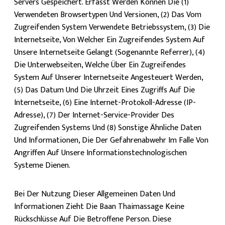
Servers Gespeichert. Erfasst Werden Können Die (1)
Verwendeten Browsertypen Und Versionen, (2) Das Vom
Zugreifenden System Verwendete Betriebssystem, (3) Die
Internetseite, Von Welcher Ein Zugreifendes System Auf
Unsere Internetseite Gelangt (sogenannte Referrer), (4)
Die Unterwebseiten, Welche Über Ein Zugreifendes
System Auf Unserer Internetseite Angesteuert Werden,
(5) Das Datum Und Die Uhrzeit Eines Zugriffs Auf Die
Internetseite, (6) Eine Internet-Protokoll-Adresse (IP-
Adresse), (7) Der Internet-Service-Provider Des
Zugreifenden Systems Und (8) Sonstige Ähnliche Daten
Und Informationen, Die Der Gefahrenabwehr Im Falle Von
Angriffen Auf Unsere Informationstechnologischen
Systeme Dienen.
Bei Der Nutzung Dieser Allgemeinen Daten Und
Informationen Zieht Die Baan Thaimassage Keine
Rückschlüsse Auf Die Betroffene Person. Diese