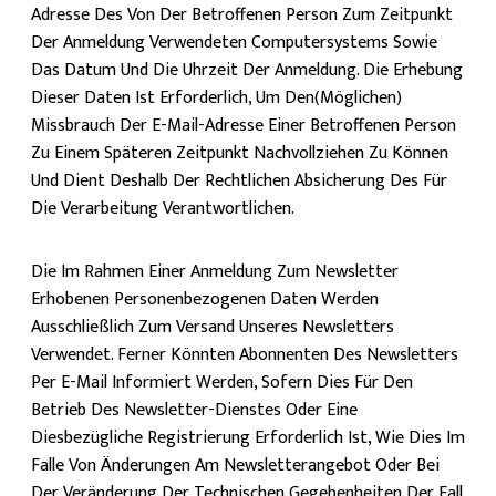
Adresse Des Von Der Betroffenen Person Zum Zeitpunkt
Der Anmeldung Verwendeten Computersystems Sowie
Das Datum Und Die Uhrzeit Der Anmeldung. Die Erhebung
Dieser Daten Ist Erforderlich, Um Den(möglichen)
Missbrauch Der E-Mail-Adresse Einer Betroffenen Person
Zu Einem Späteren Zeitpunkt Nachvollziehen Zu Können
Und Dient Deshalb Der Rechtlichen Absicherung Des Für
Die Verarbeitung Verantwortlichen.
Die Im Rahmen Einer Anmeldung Zum Newsletter
Erhobenen Personenbezogenen Daten Werden
Ausschließlich Zum Versand Unseres Newsletters
Verwendet. Ferner Könnten Abonnenten Des Newsletters
Per E-Mail Informiert Werden, Sofern Dies Für Den
Betrieb Des Newsletter-Dienstes Oder Eine
Diesbezügliche Registrierung Erforderlich Ist, Wie Dies Im
Falle Von Änderungen Am Newsletterangebot Oder Bei
Der Veränderung Der Technischen Gegebenheiten Der Fall