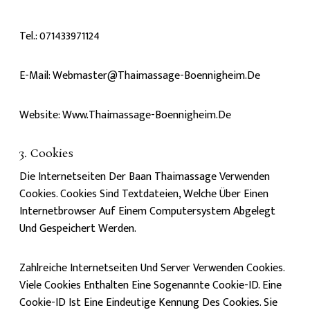
Tel.: 071433971124
E-Mail: Webmaster@thaimassage-Boennigheim.de
Website: Www.thaimassage-Boennigheim.de
3. Cookies
Die Internetseiten Der Baan Thaimassage Verwenden
Cookies. Cookies Sind Textdateien, Welche Über Einen
Internetbrowser Auf Einem Computersystem Abgelegt
Und Gespeichert Werden.
Zahlreiche Internetseiten Und Server Verwenden Cookies.
Viele Cookies Enthalten Eine Sogenannte Cookie-ID. Eine
Cookie-ID Ist Eine Eindeutige Kennung Des Cookies. Sie