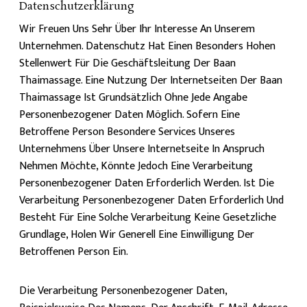
Datenschutzerklärung
Wir Freuen Uns Sehr Über Ihr Interesse An Unserem
Unternehmen. Datenschutz Hat Einen Besonders Hohen
Stellenwert Für Die Geschäftsleitung Der Baan
Thaimassage. Eine Nutzung Der Internetseiten Der Baan
Thaimassage Ist Grundsätzlich Ohne Jede Angabe
Personenbezogener Daten Möglich. Sofern Eine
Betroffene Person Besondere Services Unseres
Unternehmens Über Unsere Internetseite In Anspruch
Nehmen Möchte, Könnte Jedoch Eine Verarbeitung
Personenbezogener Daten Erforderlich Werden. Ist Die
Verarbeitung Personenbezogener Daten Erforderlich Und
Besteht Für Eine Solche Verarbeitung Keine Gesetzliche
Grundlage, Holen Wir Generell Eine Einwilligung Der
Betroffenen Person Ein.
Die Verarbeitung Personenbezogener Daten,