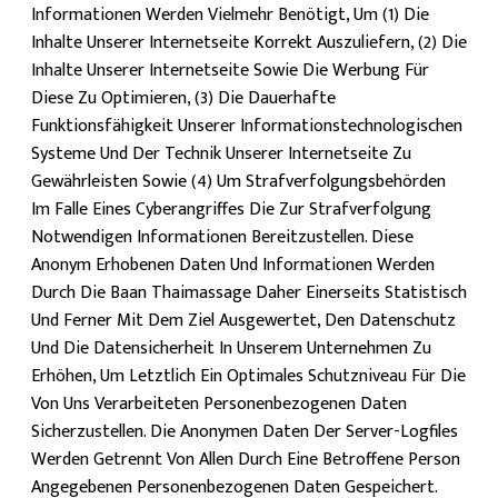
Informationen Werden Vielmehr Benötigt, Um (1) Die
Inhalte Unserer Internetseite Korrekt Auszuliefern, (2) Die
Inhalte Unserer Internetseite Sowie Die Werbung Für
Diese Zu Optimieren, (3) Die Dauerhafte
Funktionsfähigkeit Unserer Informationstechnologischen
Systeme Und Der Technik Unserer Internetseite Zu
Gewährleisten Sowie (4) Um Strafverfolgungsbehörden
Im Falle Eines Cyberangriffes Die Zur Strafverfolgung
Notwendigen Informationen Bereitzustellen. Diese
Anonym Erhobenen Daten Und Informationen Werden
Durch Die Baan Thaimassage Daher Einerseits Statistisch
Und Ferner Mit Dem Ziel Ausgewertet, Den Datenschutz
Und Die Datensicherheit In Unserem Unternehmen Zu
Erhöhen, Um Letztlich Ein Optimales Schutzniveau Für Die
Von Uns Verarbeiteten Personenbezogenen Daten
Sicherzustellen. Die Anonymen Daten Der Server-Logfiles
Werden Getrennt Von Allen Durch Eine Betroffene Person
Angegebenen Personenbezogenen Daten Gespeichert.