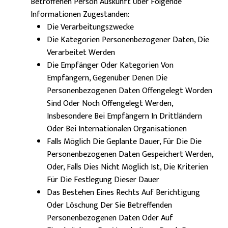
Betroffenen Person Auskunft Über Folgende
Informationen Zugestanden:
Die Verarbeitungszwecke
Die Kategorien Personenbezogener Daten, Die
Verarbeitet Werden
Die Empfänger Oder Kategorien Von
Empfängern, Gegenüber Denen Die
Personenbezogenen Daten Offengelegt Worden
Sind Oder Noch Offengelegt Werden,
Insbesondere Bei Empfängern In Drittländern
Oder Bei Internationalen Organisationen
Falls Möglich Die Geplante Dauer, Für Die Die
Personenbezogenen Daten Gespeichert Werden,
Oder, Falls Dies Nicht Möglich Ist, Die Kriterien
Für Die Festlegung Dieser Dauer
Das Bestehen Eines Rechts Auf Berichtigung
Oder Löschung Der Sie Betreffenden
Personenbezogenen Daten Oder Auf