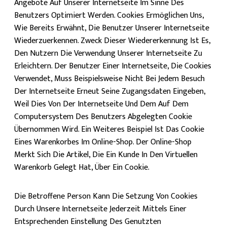
Angebote Auf Unserer Internetseite Im Sinne Des
Benutzers Optimiert Werden. Cookies Ermöglichen Uns,
Wie Bereits Erwähnt, Die Benutzer Unserer Internetseite
Wiederzuerkennen. Zweck Dieser Wiedererkennung Ist Es,
Den Nutzern Die Verwendung Unserer Internetseite Zu
Erleichtern. Der Benutzer Einer Internetseite, Die Cookies
Verwendet, Muss Beispielsweise Nicht Bei Jedem Besuch
Der Internetseite Erneut Seine Zugangsdaten Eingeben,
Weil Dies Von Der Internetseite Und Dem Auf Dem
Computersystem Des Benutzers Abgelegten Cookie
Übernommen Wird. Ein Weiteres Beispiel Ist Das Cookie
Eines Warenkorbes Im Online-Shop. Der Online-Shop
Merkt Sich Die Artikel, Die Ein Kunde In Den Virtuellen
Warenkorb Gelegt Hat, Über Ein Cookie.
Die Betroffene Person Kann Die Setzung Von Cookies
Durch Unsere Internetseite Jederzeit Mittels Einer
Entsprechenden Einstellung Des Genutzten