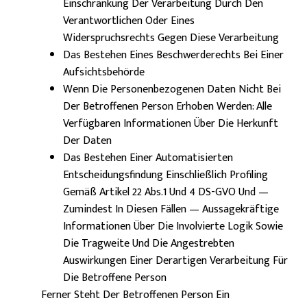
Einschränkung Der Verarbeitung Durch Den
Verantwortlichen Oder Eines
Widerspruchsrechts Gegen Diese Verarbeitung
Das Bestehen Eines Beschwerderechts Bei Einer
Aufsichtsbehörde
Wenn Die Personenbezogenen Daten Nicht Bei
Der Betroffenen Person Erhoben Werden: Alle
Verfügbaren Informationen Über Die Herkunft
Der Daten
Das Bestehen Einer Automatisierten
Entscheidungsfindung Einschließlich Profiling
Gemäß Artikel 22 Abs.1 Und 4 DS-GVO Und —
Zumindest In Diesen Fällen — Aussagekräftige
Informationen Über Die Involvierte Logik Sowie
Die Tragweite Und Die Angestrebten
Auswirkungen Einer Derartigen Verarbeitung Für
Die Betroffene Person
Ferner Steht Der Betroffenen Person Ein