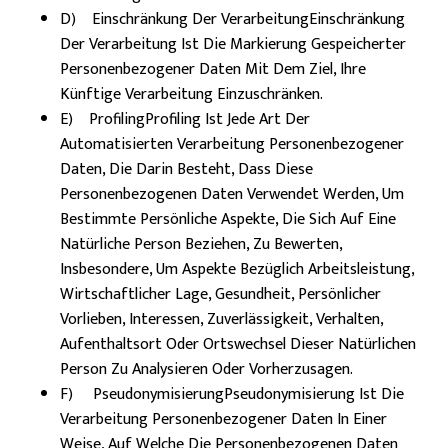
D) Einschränkung Der VerarbeitungEinschränkung
Der Verarbeitung Ist Die Markierung Gespeicherter
Personenbezogener Daten Mit Dem Ziel, Ihre
Künftige Verarbeitung Einzuschränken.
E) ProfilingProfiling Ist Jede Art Der
Automatisierten Verarbeitung Personenbezogener
Daten, Die Darin Besteht, Dass Diese
Personenbezogenen Daten Verwendet Werden, Um
Bestimmte Persönliche Aspekte, Die Sich Auf Eine
Natürliche Person Beziehen, Zu Bewerten,
Insbesondere, Um Aspekte Bezüglich Arbeitsleistung,
Wirtschaftlicher Lage, Gesundheit, Persönlicher
Vorlieben, Interessen, Zuverlässigkeit, Verhalten,
Aufenthaltsort Oder Ortswechsel Dieser Natürlichen
Person Zu Analysieren Oder Vorherzusagen.
F) PseudonymisierungPseudonymisierung Ist Die
Verarbeitung Personenbezogener Daten In Einer
Weise, Auf Welche Die Personenbezogenen Daten