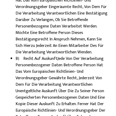
Hat Das Vom Europäischen Richtlinien- Und
Verordnungsgeber Eingeräumte Recht, Von Dem Für
Die Verarbeitung Verantwortlichen Eine Bestätigung
Darüber Zu Verlangen, Ob Sie Betreffende
Personenbezogene Daten Verarbeitet Werden.
Möchte Eine Betroffene Person Dieses
Bestätigungsrecht In Anspruch Nehmen, Kann Sie
Sich Hierzu Jederzeit An Einen Mitarbeiter Des Für
Die Verarbeitung Verantwortlichen Wenden.
B) Recht Auf AuskunftJede Von Der Verarbeitung
Personenbezogener Daten Betroffene Person Hat
Das Vom Europäischen Richtlinien- Und
Verordnungsgeber Gewährte Recht, Jederzeit Von
Dem Für Die Verarbeitung Verantwortlichen
Unentgeltliche Auskunft Über Die Zu Seiner Person
Gespeicherten Personenbezogenen Daten Und Eine
Kopie Dieser Auskunft Zu Erhalten. Ferner Hat Der
Europäische Richtlinien- Und Verordnungsgeber Der