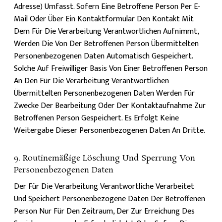
Adresse) Umfasst. Sofern Eine Betroffene Person Per E-
Mail Oder Über Ein Kontaktformular Den Kontakt Mit
Dem Für Die Verarbeitung Verantwortlichen Aufnimmt,
Werden Die Von Der Betroffenen Person Übermittelten
Personenbezogenen Daten Automatisch Gespeichert.
Solche Auf Freiwilliger Basis Von Einer Betroffenen Person
An Den Für Die Verarbeitung Verantwortlichen
Übermittelten Personenbezogenen Daten Werden Für
Zwecke Der Bearbeitung Oder Der Kontaktaufnahme Zur
Betroffenen Person Gespeichert. Es Erfolgt Keine
Weitergabe Dieser Personenbezogenen Daten An Dritte.
9. Routinemäßige Löschung Und Sperrung Von
Personenbezogenen Daten
Der Für Die Verarbeitung Verantwortliche Verarbeitet
Und Speichert Personenbezogene Daten Der Betroffenen
Person Nur Für Den Zeitraum, Der Zur Erreichung Des