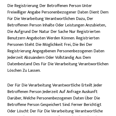
Die Registrierung Der Betroffenen Person Unter
Freiwilliger Angabe Personenbezogener Daten Dient Dem
Für Die Verarbeitung Verantwortlichen Dazu, Der
Betroffenen Person Inhalte Oder Leistungen Anzubieten,
Die Aufgrund Der Natur Der Sache Nur Registrierten
Benutzern Angeboten Werden Können. Registrierten
Personen Steht Die Möglichkeit Frei, Die Bei Der
Registrierung Angegebenen Personenbezogenen Daten
Jederzeit Abzuändern Oder Vollständig Aus Dem
Datenbestand Des Für Die Verarbeitung Verantwortlichen
Löschen Zu Lassen.
Der Für Die Verarbeitung Verantwortliche Erteilt Jeder
Betroffenen Person Jederzeit Auf Anfrage Auskunft
Darüber, Welche Personenbezogenen Daten Über Die
Betroffene Person Gespeichert Sind. Ferner Berichtigt
Oder Löscht Der Für Die Verarbeitung Verantwortliche