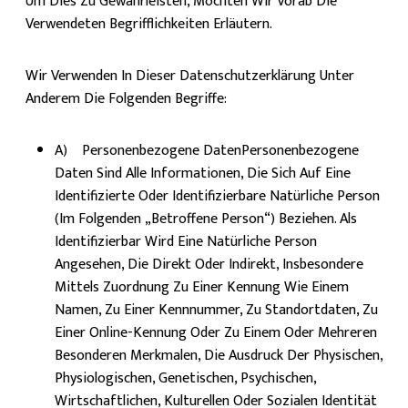
Um Dies Zu Gewährleisten, Möchten Wir Vorab Die
Verwendeten Begrifflichkeiten Erläutern.
Wir Verwenden In Dieser Datenschutzerklärung Unter
Anderem Die Folgenden Begriffe:
A) Personenbezogene DatenPersonenbezogene
Daten Sind Alle Informationen, Die Sich Auf Eine
Identifizierte Oder Identifizierbare Natürliche Person
(im Folgenden „betroffene Person“) Beziehen. Als
Identifizierbar Wird Eine Natürliche Person
Angesehen, Die Direkt Oder Indirekt, Insbesondere
Mittels Zuordnung Zu Einer Kennung Wie Einem
Namen, Zu Einer Kennnummer, Zu Standortdaten, Zu
Einer Online-Kennung Oder Zu Einem Oder Mehreren
Besonderen Merkmalen, Die Ausdruck Der Physischen,
Physiologischen, Genetischen, Psychischen,
Wirtschaftlichen, Kulturellen Oder Sozialen Identität