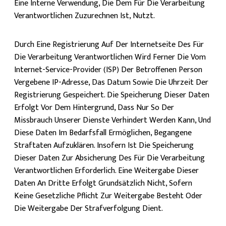
Eine Interne Verwendung, Die Dem Für Die Verarbeitung
Verantwortlichen Zuzurechnen Ist, Nutzt.
Durch Eine Registrierung Auf Der Internetseite Des Für
Die Verarbeitung Verantwortlichen Wird Ferner Die Vom
Internet-Service-Provider (ISP) Der Betroffenen Person
Vergebene IP-Adresse, Das Datum Sowie Die Uhrzeit Der
Registrierung Gespeichert. Die Speicherung Dieser Daten
Erfolgt Vor Dem Hintergrund, Dass Nur So Der
Missbrauch Unserer Dienste Verhindert Werden Kann, Und
Diese Daten Im Bedarfsfall Ermöglichen, Begangene
Straftaten Aufzuklären. Insofern Ist Die Speicherung
Dieser Daten Zur Absicherung Des Für Die Verarbeitung
Verantwortlichen Erforderlich. Eine Weitergabe Dieser
Daten An Dritte Erfolgt Grundsätzlich Nicht, Sofern
Keine Gesetzliche Pflicht Zur Weitergabe Besteht Oder
Die Weitergabe Der Strafverfolgung Dient.