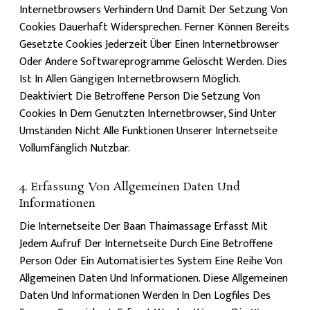
Internetbrowsers Verhindern Und Damit Der Setzung Von
Cookies Dauerhaft Widersprechen. Ferner Können Bereits
Gesetzte Cookies Jederzeit Über Einen Internetbrowser
Oder Andere Softwareprogramme Gelöscht Werden. Dies
Ist In Allen Gängigen Internetbrowsern Möglich.
Deaktiviert Die Betroffene Person Die Setzung Von
Cookies In Dem Genutzten Internetbrowser, Sind Unter
Umständen Nicht Alle Funktionen Unserer Internetseite
Vollumfänglich Nutzbar.
4. Erfassung Von Allgemeinen Daten Und
Informationen
Die Internetseite Der Baan Thaimassage Erfasst Mit
Jedem Aufruf Der Internetseite Durch Eine Betroffene
Person Oder Ein Automatisiertes System Eine Reihe Von
Allgemeinen Daten Und Informationen. Diese Allgemeinen
Daten Und Informationen Werden In Den Logfiles Des