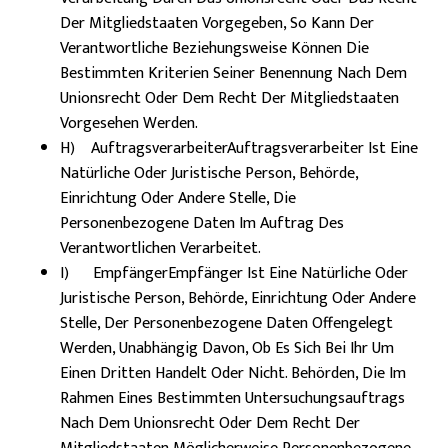
Der Mitgliedstaaten Vorgegeben, So Kann Der
Verantwortliche Beziehungsweise Können Die
Bestimmten Kriterien Seiner Benennung Nach Dem
Unionsrecht Oder Dem Recht Der Mitgliedstaaten
Vorgesehen Werden.
H) AuftragsverarbeiterAuftragsverarbeiter Ist Eine
Natürliche Oder Juristische Person, Behörde,
Einrichtung Oder Andere Stelle, Die
Personenbezogene Daten Im Auftrag Des
Verantwortlichen Verarbeitet.
I) EmpfängerEmpfänger Ist Eine Natürliche Oder
Juristische Person, Behörde, Einrichtung Oder Andere
Stelle, Der Personenbezogene Daten Offengelegt
Werden, Unabhängig Davon, Ob Es Sich Bei Ihr Um
Einen Dritten Handelt Oder Nicht. Behörden, Die Im
Rahmen Eines Bestimmten Untersuchungsauftrags
Nach Dem Unionsrecht Oder Dem Recht Der