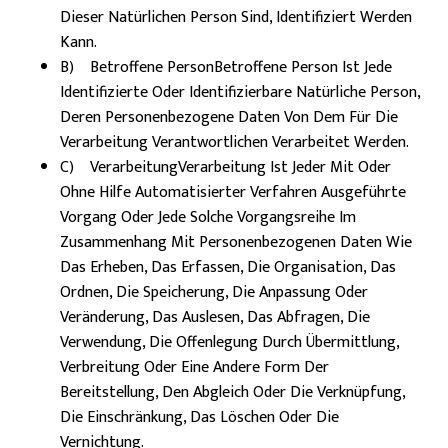
Dieser Natürlichen Person Sind, Identifiziert Werden
Kann.
B) Betroffene PersonBetroffene Person Ist Jede
Identifizierte Oder Identifizierbare Natürliche Person,
Deren Personenbezogene Daten Von Dem Für Die
Verarbeitung Verantwortlichen Verarbeitet Werden.
C) VerarbeitungVerarbeitung Ist Jeder Mit Oder
Ohne Hilfe Automatisierter Verfahren Ausgeführte
Vorgang Oder Jede Solche Vorgangsreihe Im
Zusammenhang Mit Personenbezogenen Daten Wie
Das Erheben, Das Erfassen, Die Organisation, Das
Ordnen, Die Speicherung, Die Anpassung Oder
Veränderung, Das Auslesen, Das Abfragen, Die
Verwendung, Die Offenlegung Durch Übermittlung,
Verbreitung Oder Eine Andere Form Der
Bereitstellung, Den Abgleich Oder Die Verknüpfung,
Die Einschränkung, Das Löschen Oder Die
Vernichtung.