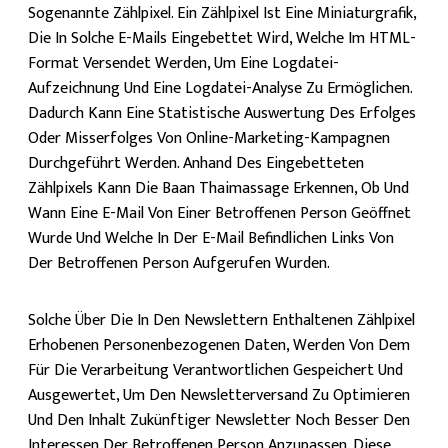
Sogenannte Zählpixel. Ein Zählpixel Ist Eine Miniaturgrafik,
Die In Solche E-Mails Eingebettet Wird, Welche Im HTML-
Format Versendet Werden, Um Eine Logdatei-
Aufzeichnung Und Eine Logdatei-Analyse Zu Ermöglichen.
Dadurch Kann Eine Statistische Auswertung Des Erfolges
Oder Misserfolges Von Online-Marketing-Kampagnen
Durchgeführt Werden. Anhand Des Eingebetteten
Zählpixels Kann Die Baan Thaimassage Erkennen, Ob Und
Wann Eine E-Mail Von Einer Betroffenen Person Geöffnet
Wurde Und Welche In Der E-Mail Befindlichen Links Von
Der Betroffenen Person Aufgerufen Wurden.
Solche Über Die In Den Newslettern Enthaltenen Zählpixel
Erhobenen Personenbezogenen Daten, Werden Von Dem
Für Die Verarbeitung Verantwortlichen Gespeichert Und
Ausgewertet, Um Den Newsletterversand Zu Optimieren
Und Den Inhalt Zukünftiger Newsletter Noch Besser Den
Interessen Der Betroffenen Person Anzupassen. Diese