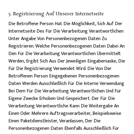
5. Registrierung Auf Unserer Internetseite
Die Betroffene Person Hat Die Möglichkeit, Sich Auf Der
Internetseite Des Für Die Verarbeitung Verantwortlichen
Unter Angabe Von Personenbezogenen Daten Zu
Registrieren. Welche Personenbezogenen Daten Dabei An
Den Für Die Verarbeitung Verantwortlichen Übermittelt
Werden, Ergibt Sich Aus Der Jeweiligen Eingabemaske, Die
Für Die Registrierung Verwendet Wird. Die Von Der
Betroffenen Person Eingegebenen Personenbezogenen
Daten Werden Ausschließlich Für Die Interne Verwendung
Bei Dem Für Die Verarbeitung Verantwortlichen Und Für
Eigene Zwecke Erhoben Und Gespeichert. Der Für Die
Verarbeitung Verantwortliche Kann Die Weitergabe An
Einen Oder Mehrere Auftragsverarbeiter, Beispielsweise
Einen Paketdienstleister, Veranlassen, Der Die
Personenbezogenen Daten Ebenfalls Ausschließlich Für