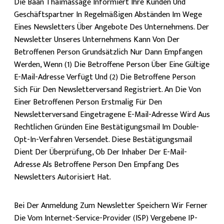
Die Baan Thaimassage Informiert Ihre Kunden Und
Geschäftspartner In Regelmäßigen Abständen Im Wege
Eines Newsletters Über Angebote Des Unternehmens. Der
Newsletter Unseres Unternehmens Kann Von Der
Betroffenen Person Grundsätzlich Nur Dann Empfangen
Werden, Wenn (1) Die Betroffene Person Über Eine Gültige
E-Mail-Adresse Verfügt Und (2) Die Betroffene Person
Sich Für Den Newsletterversand Registriert. An Die Von
Einer Betroffenen Person Erstmalig Für Den
Newsletterversand Eingetragene E-Mail-Adresse Wird Aus
Rechtlichen Gründen Eine Bestätigungsmail Im Double-
Opt-In-Verfahren Versendet. Diese Bestätigungsmail
Dient Der Überprüfung, Ob Der Inhaber Der E-Mail-
Adresse Als Betroffene Person Den Empfang Des
Newsletters Autorisiert Hat.
Bei Der Anmeldung Zum Newsletter Speichern Wir Ferner
Die Vom Internet-Service-Provider (ISP) Vergebene IP-