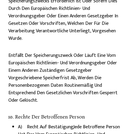
Speicherungszwecks Erforderlich Ist Oder Sofern Dies
Durch Den Europäischen Richtlinien- Und
Verordnungsgeber Oder Einen Anderen Gesetzgeber In
Gesetzen Oder Vorschriften, Welchen Der Für Die
Verarbeitung Verantwortliche Unterliegt, Vorgesehen
Wurde.
Entfällt Der Speicherungszweck Oder Läuft Eine Vom
Europäischen Richtlinien- Und Verordnungsgeber Oder
Einem Anderen Zuständigen Gesetzgeber
Vorgeschriebene Speicherfrist Ab, Werden Die
Personenbezogenen Daten Routinemäßig Und
Entsprechend Den Gesetzlichen Vorschriften Gesperrt
Oder Gelöscht.
10. Rechte Der Betroffenen Person
A) Recht Auf BestätigungJede Betroffene Person