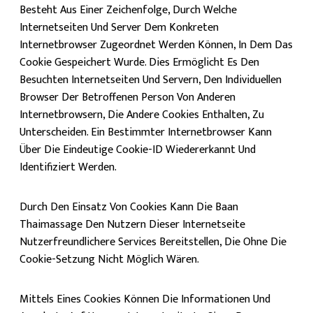
Besteht Aus Einer Zeichenfolge, Durch Welche
Internetseiten Und Server Dem Konkreten
Internetbrowser Zugeordnet Werden Können, In Dem Das
Cookie Gespeichert Wurde. Dies Ermöglicht Es Den
Besuchten Internetseiten Und Servern, Den Individuellen
Browser Der Betroffenen Person Von Anderen
Internetbrowsern, Die Andere Cookies Enthalten, Zu
Unterscheiden. Ein Bestimmter Internetbrowser Kann
Über Die Eindeutige Cookie-ID Wiedererkannt Und
Identifiziert Werden.
Durch Den Einsatz Von Cookies Kann Die Baan
Thaimassage Den Nutzern Dieser Internetseite
Nutzerfreundlichere Services Bereitstellen, Die Ohne Die
Cookie-Setzung Nicht Möglich Wären.
Mittels Eines Cookies Können Die Informationen Und