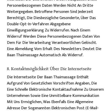
Personenbezogenen Daten Werden Nicht An Dritte
Weitergegeben. Betroffene Personen Sind Jederzeit
Berechtigt, Die Diesbezügliche Gesonderte, Über Das
Double-Opt-In-Verfahren Abgegebene
Einwilligungserklärung Zu Widerrufen. Nach Einem
Widerruf Werden Diese Personenbezogenen Daten Von
Dem Für Die Verarbeitung Verantwortlichen Gelöscht.
Eine Abmeldung Vom Erhalt Des Newsletters Deutet Die
Baan Thaimassage Automatisch Als Widerruf.
8. Kontaktmöglichkeit Über Die Internetseite
Die Internetseite Der Baan Thaimassage Enthält
Aufgrund Von Gesetzlichen Vorschriften Angaben, Die
Eine Schnelle Elektronische Kontaktaufnahme Zu Unserem
Unternehmen Sowie Eine Unmittelbare Kommunikation
Mit Uns Ermöglichen, Was Ebenfalls Eine Allgemeine
Adresse Der Sogenannten Elektronischen Post (E-Mail-