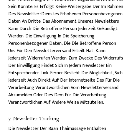
Sein Könnte. Es Erfolgt Keine Weitergabe Der Im Rahmen
Des Newsletter-Dienstes Erhobenen Personenbezogenen
Daten An Dritte. Das Abonnement Unseres Newsletters
Kann Durch Die Betroffene Person Jederzeit Gekündigt
Werden. Die Einwilligung In Die Speicherung
Personenbezogener Daten, Die Die Betroffene Person
Uns Für Den Newsletterversand Erteilt Hat, Kann
Jederzeit Widerrufen Werden. Zum Zwecke Des Widerrufs
Der Einwilligung Findet Sich In Jedem Newsletter Ein
Entsprechender Link. Ferner Besteht Die Möglichkeit, Sich
Jederzeit Auch Direkt Auf Der Internetseite Des Für Die
Verarbeitung Verantwortlichen Vom Newsletterversand
Abzumelden Oder Dies Dem Für Die Verarbeitung
Verantwortlichen Auf Andere Weise Mitzuteilen.
7. Newsletter-Tracking
Die Newsletter Der Baan Thaimassage Enthalten