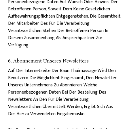
Personenbezogene Daten Auf Wunsch Oder Hinweis Der
Betroffenen Person, Soweit Dem Keine Gesetzlichen
Aufbewahrungspflichten Entgegenstehen. Die Gesamtheit
Der Mitarbeiter Des Für Die Verarbeitung
Verantwortlichen Stehen Der Betroffenen Person In
Diesem Zusammenhang Als Ansprechpartner Zur
Verfügung.
6. Abonnement Unseres Newsletters
Auf Der Internetseite Der Baan Thaimassage Wird Den
Benutzern Die Möglichkeit Eingeräumt, Den Newsletter
Unseres Unternehmens Zu Abonnieren. Welche
Personenbezogenen Daten Bei Der Bestellung Des
Newsletters An Den Für Die Verarbeitung
Verantwortlichen Übermittelt Werden, Ergibt Sich Aus
Der Hierzu Verwendeten Eingabemaske.