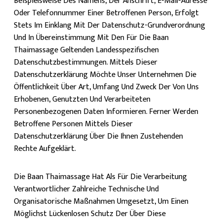
Beispielsweise Des Namens, Der Anschrift, E-Mail-Adresse
Oder Telefonnummer Einer Betroffenen Person, Erfolgt
Stets Im Einklang Mit Der Datenschutz-Grundverordnung
Und In Übereinstimmung Mit Den Für Die Baan
Thaimassage Geltenden Landesspezifischen
Datenschutzbestimmungen. Mittels Dieser
Datenschutzerklärung Möchte Unser Unternehmen Die
Öffentlichkeit Über Art, Umfang Und Zweck Der Von Uns
Erhobenen, Genutzten Und Verarbeiteten
Personenbezogenen Daten Informieren. Ferner Werden
Betroffene Personen Mittels Dieser
Datenschutzerklärung Über Die Ihnen Zustehenden
Rechte Aufgeklärt.
Die Baan Thaimassage Hat Als Für Die Verarbeitung
Verantwortlicher Zahlreiche Technische Und
Organisatorische Maßnahmen Umgesetzt, Um Einen
Möglichst Lückenlosen Schutz Der Über Diese