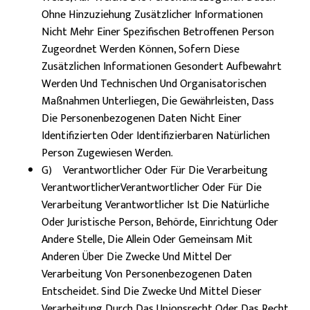
Ohne Hinzuziehung Zusätzlicher Informationen
Nicht Mehr Einer Spezifischen Betroffenen Person
Zugeordnet Werden Können, Sofern Diese
Zusätzlichen Informationen Gesondert Aufbewahrt
Werden Und Technischen Und Organisatorischen
Maßnahmen Unterliegen, Die Gewährleisten, Dass
Die Personenbezogenen Daten Nicht Einer
Identifizierten Oder Identifizierbaren Natürlichen
Person Zugewiesen Werden.
G) Verantwortlicher Oder Für Die Verarbeitung
VerantwortlicherVerantwortlicher Oder Für Die
Verarbeitung Verantwortlicher Ist Die Natürliche
Oder Juristische Person, Behörde, Einrichtung Oder
Andere Stelle, Die Allein Oder Gemeinsam Mit
Anderen Über Die Zwecke Und Mittel Der
Verarbeitung Von Personenbezogenen Daten
Entscheidet. Sind Die Zwecke Und Mittel Dieser
Verarbeitung Durch Das Unionsrecht Oder Das Recht