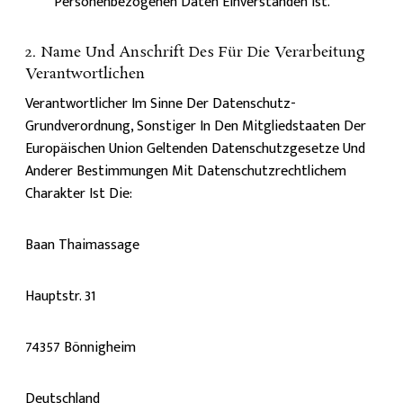
Personenbezogenen Daten Einverstanden Ist.
2. Name Und Anschrift Des Für Die Verarbeitung
Verantwortlichen
Verantwortlicher Im Sinne Der Datenschutz-
Grundverordnung, Sonstiger In Den Mitgliedstaaten Der
Europäischen Union Geltenden Datenschutzgesetze Und
Anderer Bestimmungen Mit Datenschutzrechtlichem
Charakter Ist Die:
Baan Thaimassage
Hauptstr. 31
74357 Bönnigheim
Deutschland