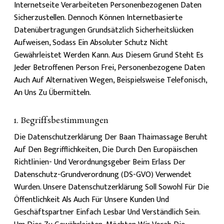
Internetseite Verarbeiteten Personenbezogenen Daten
Sicherzustellen. Dennoch Können Internetbasierte
Datenübertragungen Grundsätzlich Sicherheitslücken
Aufweisen, Sodass Ein Absoluter Schutz Nicht
Gewährleistet Werden Kann. Aus Diesem Grund Steht Es
Jeder Betroffenen Person Frei, Personenbezogene Daten
Auch Auf Alternativen Wegen, Beispielsweise Telefonisch,
An Uns Zu Übermitteln.
1. Begriffsbestimmungen
Die Datenschutzerklärung Der Baan Thaimassage Beruht
Auf Den Begrifflichkeiten, Die Durch Den Europäischen
Richtlinien- Und Verordnungsgeber Beim Erlass Der
Datenschutz-Grundverordnung (DS-GVO) Verwendet
Wurden. Unsere Datenschutzerklärung Soll Sowohl Für Die
Öffentlichkeit Als Auch Für Unsere Kunden Und
Geschäftspartner Einfach Lesbar Und Verständlich Sein.