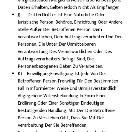
Mitgliedstaaten Möglicherweise Personenbezogene
Daten Erhalten, Gelten Jedoch Nicht Als Empfänger.
J) DritterDritter Ist Eine Natürliche Oder
Juristische Person, Behörde, Einrichtung Oder Andere
Stelle Außer Der Betroffenen Person, Dem
Verantwortlichen, Dem Auftragsverarbeiter Und Den
Personen, Die Unter Der Unmittelbaren
Verantwortung Des Verantwortlichen Oder Des
Auftragsverarbeiters Befugt Sind, Die
Personenbezogenen Daten Zu Verarbeiten.
K) EinwilligungEinwilligung Ist Jede Von Der
Betroffenen Person Freiwillig Für Den Bestimmten
Fall In Informierter Weise Und Unmissverständlich
Abgegebene Willensbekundung In Form Einer
Erklärung Oder Einer Sonstigen Eindeutigen
Bestätigenden Handlung, Mit Der Die Betroffene
Person Zu Verstehen Gibt, Dass Sie Mit Der
Verarbeitung Der Sie Betreffenden