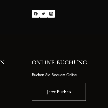
EN
ONLINE-BUCHUNG
Buchen Sie Bequem Online.
Jetzt Buchen