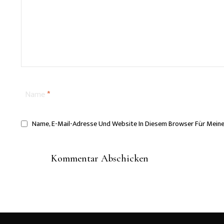
Name
*
Name, E-Mail-Adresse Und Website In Diesem Browser Für Mein