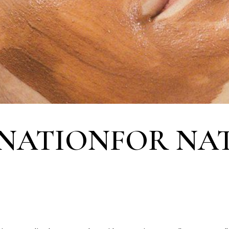
INATIONFOR NA