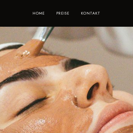
HOME
PREISE
KONTAKT