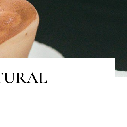
TURAL