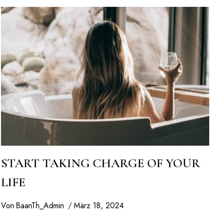
START TAKING CHARGE OF YOUR
LIFE
Von
BaanTh_Admin
März 18, 2024