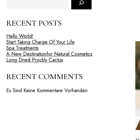
RECENT POSTS
Hello World!
Start Taking Charge Of Your Life
Spa Treatments
A New Destinationfor Natural Cosmetics
Long Dried Prockly Cactus
RECENT COMMENTS
Es Sind Keine Kommentare Vorhanden.