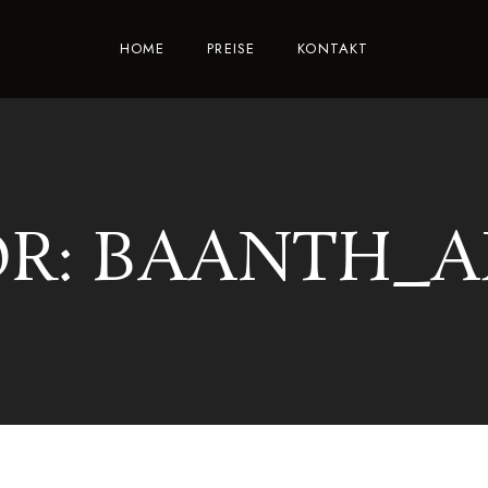
HOME
PREISE
KONTAKT
R: BAANTH_