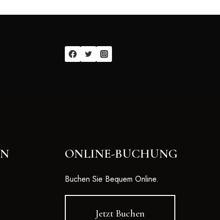
EN
ONLINE-BUCHUNG
Buchen Sie Bequem Online.
Jetzt Buchen